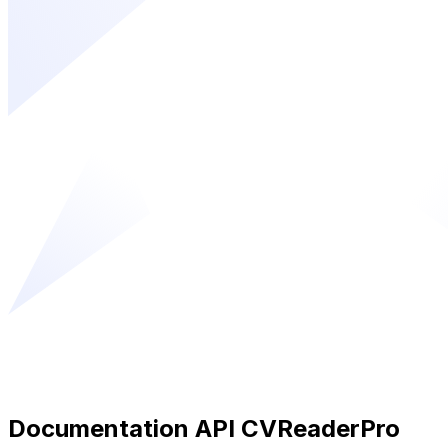
Documentation API CVReaderPro