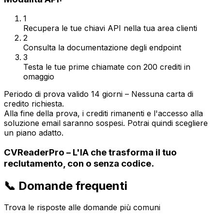
1
Recupera le tue chiavi API nella tua area clienti
2
Consulta la documentazione degli endpoint
3
Testa le tue prime chiamate con 200 crediti in
omaggio
Periodo di prova valido 14 giorni – Nessuna carta di
credito richiesta.
Alla fine della prova, i crediti rimanenti e l'accesso alla
soluzione email saranno sospesi. Potrai quindi scegliere
un piano adatto.
CVReaderPro – L'IA che trasforma il tuo
reclutamento, con o senza codice.
📞 Domande frequenti
Trova le risposte alle domande più comuni