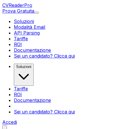
CV
Reader
Pro
Prova Gratuita
Soluzioni
Modalità Email
API Parsing
Tariffe
ROI
Documentazione
Sei un candidato? Clicca qui
Soluzioni
Tariffe
ROI
Documentazione
Sei un candidato? Clicca qui
Accedi