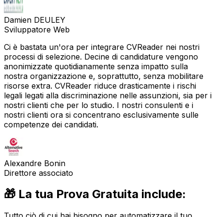
Damien DEULEY
Sviluppatore Web
Ci è bastata un'ora per integrare CVReader nei nostri
processi di selezione. Decine di candidature vengono
anonimizzate quotidianamente senza impatto sulla
nostra organizzazione e, soprattutto, senza mobilitare
risorse extra. CVReader riduce drasticamente i rischi
legali legati alla discriminazione nelle assunzioni, sia per i
nostri clienti che per lo studio. I nostri consulenti e i
nostri clienti ora si concentrano esclusivamente sulle
competenze dei candidati.
Alexandre Bonin
Direttore associato
🎁 La tua Prova Gratuita include:
Tutto ciò di cui hai bisogno per automatizzare il tuo