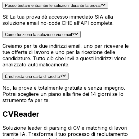
Posso testare entrambe le soluzioni durante la prova?
Sì! La tua prova dà accesso immediato SIA alla
soluzione email no-code CHE all'API completa.
Come funziona la soluzione via email?
Creiamo per te due indirizzi email, uno per ricevere le
tue offerte di lavoro e uno per la ricezione delle
candidature. Tutto ciò che invii a questi indirizzi viene
analizzato automaticamente.
È richiesta una carta di credito?
No, la prova è totalmente gratuita e senza impegno.
Potrai scegliere un piano alla fine dei 14 giorni se lo
strumento fa per te.
CV
Reader
Soluzione leader di parsing di CV e matching di lavori
tramite IA. Trasforma il tuo processo di reclutamento