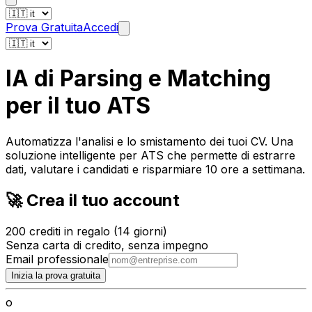
Prova Gratuita
Accedi
IA di Parsing e Matching
per
il tuo ATS
Automatizza l'analisi e lo
smistamento dei tuoi CV
. Una
soluzione intelligente per ATS che permette di estrarre
dati, valutare i candidati e risparmiare 10 ore a settimana.
🚀 Crea il tuo account
200 crediti in regalo (14 giorni)
Senza carta di credito, senza impegno
Email professionale
Inizia la prova gratuita
o