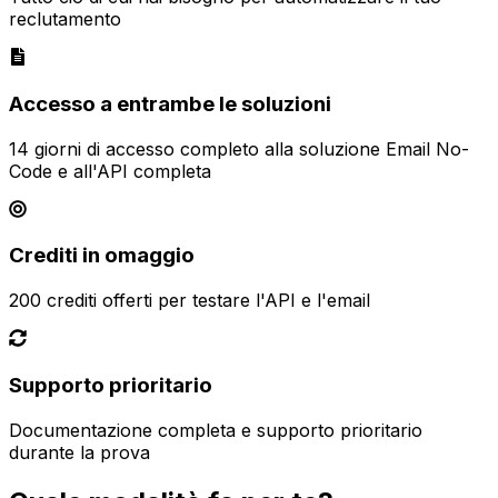
reclutamento
Accesso a entrambe le soluzioni
14 giorni di accesso completo alla soluzione Email No-
Code e all'API completa
Crediti in omaggio
200 crediti offerti per testare l'API e l'email
Supporto prioritario
Documentazione completa e supporto prioritario
durante la prova