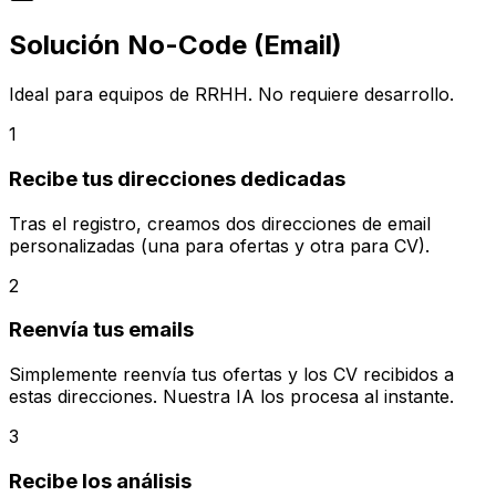
Solución No-Code (Email)
Ideal para equipos de RRHH. No requiere desarrollo.
1
Recibe tus direcciones dedicadas
Tras el registro, creamos dos direcciones de email
personalizadas (una para ofertas y otra para CV).
2
Reenvía tus emails
Simplemente reenvía tus ofertas y los CV recibidos a
estas direcciones. Nuestra IA los procesa al instante.
3
Recibe los análisis