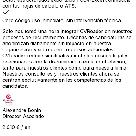
con tus hojas de cálculo o ATS.
Cero código
:
uso inmediato, sin intervención técnica.
Solo nos tomó una hora integrar CVReader en nuestros
procesos de reclutamiento. Decenas de candidaturas se
anonimizan diariamente sin impacto en nuestra
organización y sin requerir recursos adicionales.
CVReader reduce significativamente los riesgos legales
relacionados con la discriminación en la contratación,
tanto para nuestros clientes como para nuestra firma.
Nuestros consultores y nuestros clientes ahora se
centran exclusivamente en las competencias de los
candidatos.
Alexandre Bonin
Director Asociado
2 610 €
/ an